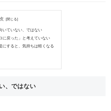
次
向いていない、ではない
ロに戻った」と考えていない
提にすると、気持ちは軽くなる
い、ではない