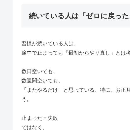
続いている人は「ゼロに戻った
習慣が続いている人は、
途中で止まっても「最初からやり直し」とは
数日空いても、
数週間空いても、
「またやるだけ」と思っている。特に、お正
う。
止まった＝失敗
ではなく、