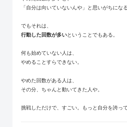
「自分は向いていないんや」と思いがちにな
でもそれは、
行動した回数が多い
ということでもある。
何も始めていない人は、
やめることすらできない。
やめた回数がある人は、
その分、ちゃんと動いてきた人や。
挑戦しただけで、すごい。もっと自分を誇っ