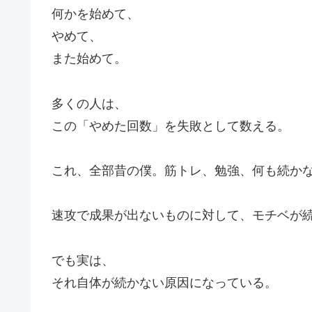
何かを始めて、
やめて、
また始めて。
多くの人は、
この「やめた回数」を失敗として数える。
これ、全部昔の僕。筋トレ、勉強、何も続か
速攻で成果が出ないものに対して、モチベが
でも実は、
それ自体が続かない原因になっている。