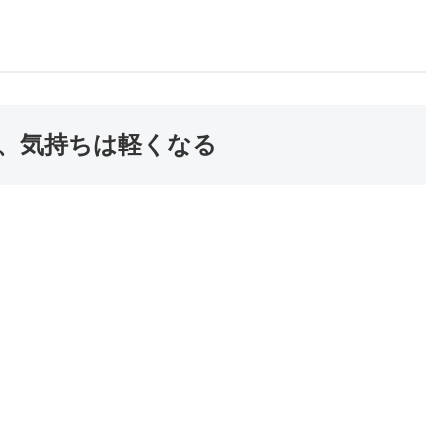
、気持ちは軽くなる