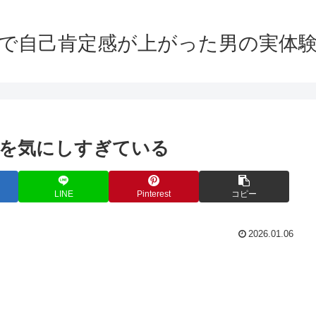
で自己肯定感が上がった男の実体
を気にしすぎている
LINE
Pinterest
コピー
2026.01.06