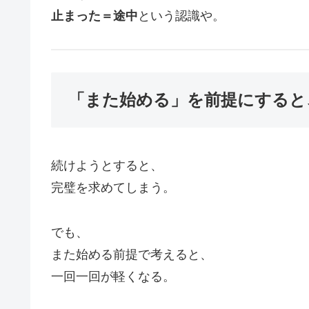
止まった＝途中
という認識や。
「また始める」を前提にすると
続けようとすると、
完璧を求めてしまう。
でも、
また始める前提で考えると、
一回一回が軽くなる。