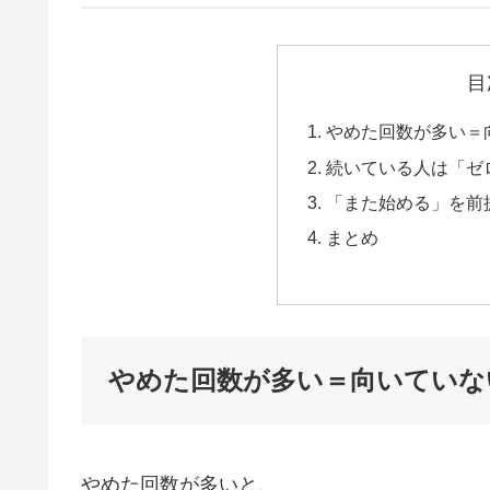
目
やめた回数が多い＝
続いている人は「ゼ
「また始める」を前
まとめ
やめた回数が多い＝向いていな
やめた回数が多いと、