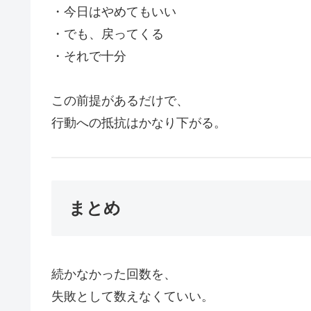
・今日はやめてもいい
・でも、戻ってくる
・それで十分
この前提があるだけで、
行動への抵抗はかなり下がる。
まとめ
続かなかった回数を、
失敗として数えなくていい。