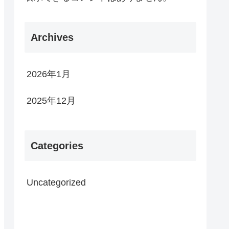
Archives
2026年1月
2025年12月
Categories
Uncategorized