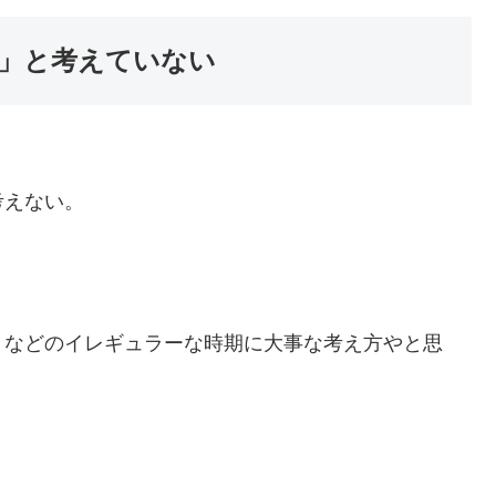
」と考えていない
考えない。
月などのイレギュラーな時期に大事な考え方やと思