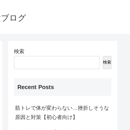
験ブログ
検索
検索
Recent Posts
筋トレで体が変わらない…挫折しそうな
原因と対策【初心者向け】