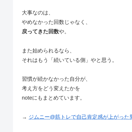
大事なのは、
やめなかった回数じゃなく、
戻ってきた回数
や。
また始められるなら、
それはもう「続いている側」やと思う。
習慣が続かなかった自分が、
考え方をどう変えたかを
noteにもまとめています。
→
ジムニー@筋トレで自己肯定感が上がった