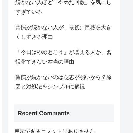
続かない人ほど「やめた回数」を気にし
すぎている
習慣が続かない人が、最初に目標を大き
くしすぎる理由
「今日はやめとこう」が増える人が、習
慣化できない本当の理由
習慣が続かないのは意志が弱いから？原
因と対処法をシンプルに解説
Recent Comments
表示できるコメントはありません。