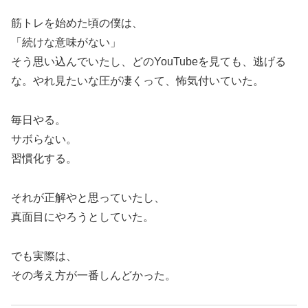
筋トレを始めた頃の僕は、
「続けな意味がない」
そう思い込んでいたし、どのYouTubeを見ても、逃げる
な。やれ見たいな圧が凄くって、怖気付いていた。
毎日やる。
サボらない。
習慣化する。
それが正解やと思っていたし、
真面目にやろうとしていた。
でも実際は、
その考え方が一番しんどかった。