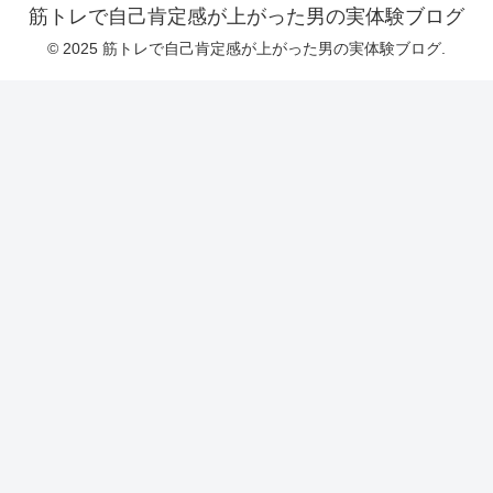
筋トレで自己肯定感が上がった男の実体験ブログ
© 2025 筋トレで自己肯定感が上がった男の実体験ブログ.