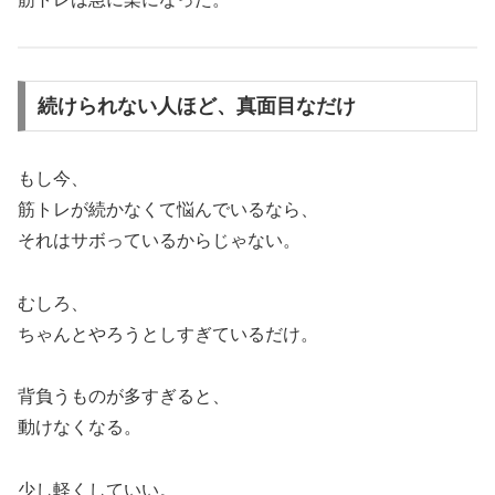
続けられない人ほど、真面目なだけ
もし今、
筋トレが続かなくて悩んでいるなら、
それはサボっているからじゃない。
むしろ、
ちゃんとやろうとしすぎているだけ。
背負うものが多すぎると、
動けなくなる。
少し軽くしていい。