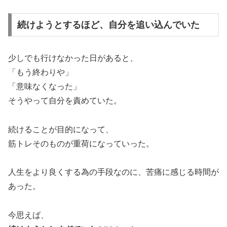
続けようとするほど、自分を追い込んでいた
少しでも行けなかった日があると、
「もう終わりや」
「意味なくなった」
そうやって自分を責めていた。
続けることが目的になって、
筋トレそのものが重荷になっていった。
人生をより良くする為の手段なのに、苦痛に感じる時間が
あった。
今思えば、