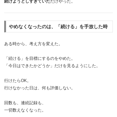
続けようとしすぎていた
だけやった。
やめなくなったのは、「続ける」を手放した時
ある時から、考え方を変えた。
「続ける」を目標にするのをやめた。
「今日はできたかどうか」だけを見るようにした。
行けたらOK。
行けなかった日は、何も評価しない。
回数も、連続記録も、
一切数えなくなった。