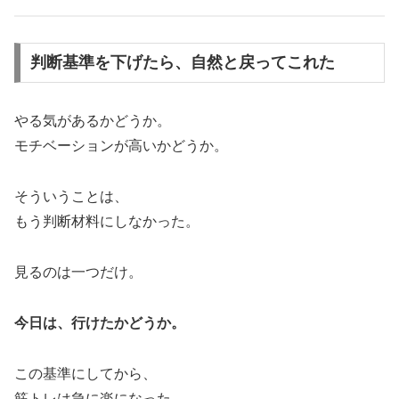
判断基準を下げたら、自然と戻ってこれた
やる気があるかどうか。
モチベーションが高いかどうか。
そういうことは、
もう判断材料にしなかった。
見るのは一つだけ。
今日は、行けたかどうか。
この基準にしてから、
筋トレは急に楽になった。