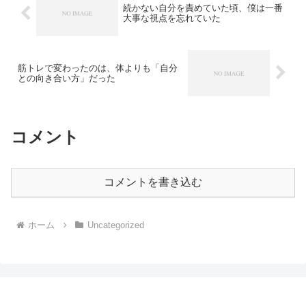
続かない自分を責めていた頃、僕は一番
大事な視点を忘れていた
筋トレで変わったのは、体よりも「自分
との向き合い方」だった
コメント
コメントを書き込む
ホーム
Uncategorized