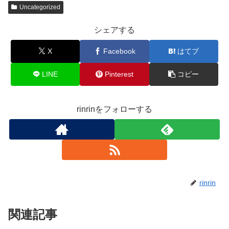
Uncategorized
シェアする
X
Facebook
はてブ
LINE
Pinterest
コピー
rinrinをフォローする
rinrin
関連記事