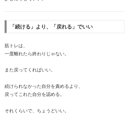
「続ける」より、「戻れる」でいい
筋トレは、
一度離れたら終わりじゃない。
また戻ってくればいい。
続けられなかった自分を責めるより、
戻ってこれた自分を認める。
それくらいで、ちょうどいい。